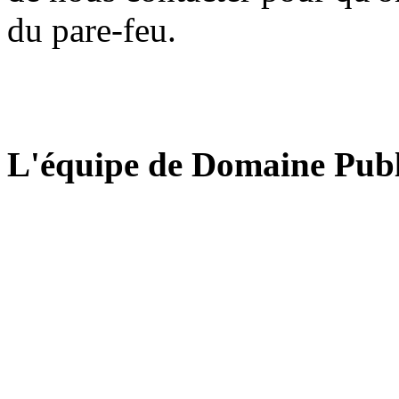
du pare-feu.
L'équipe de Domaine Publ