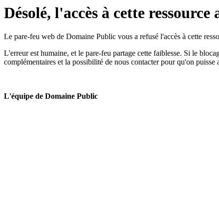
Désolé, l'accès à cette ressource 
Le pare-feu web de Domaine Public vous a refusé l'accès à cette ressou
L'erreur est humaine, et le pare-feu partage cette faiblesse. Si le bloc
complémentaires et la possibilité de nous contacter pour qu'on puisse 
L'équipe de Domaine Public