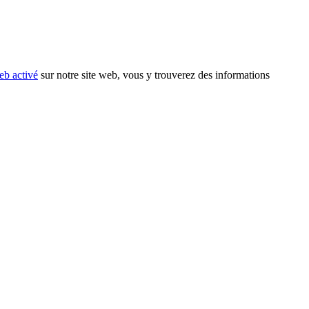
eb activé
sur notre site web, vous y trouverez des informations