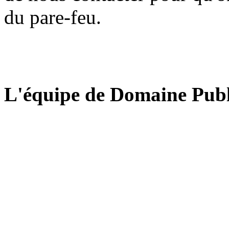
du pare-feu.
L'équipe de Domaine Publ