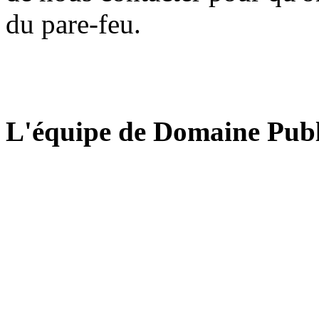
du pare-feu.
L'équipe de Domaine Publ