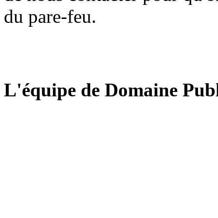
du pare-feu.
L'équipe de Domaine Publ