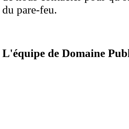
du pare-feu.
L'équipe de Domaine Publ