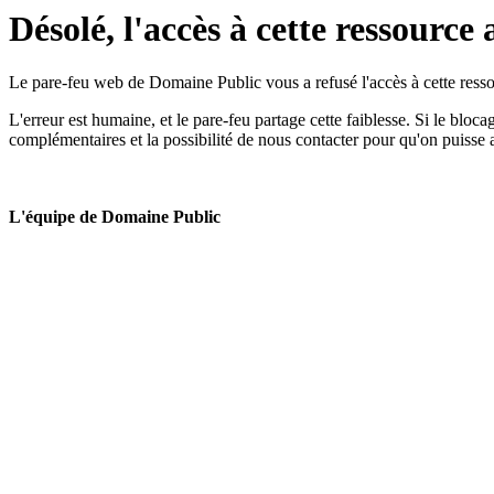
Désolé, l'accès à cette ressource 
Le pare-feu web de Domaine Public vous a refusé l'accès à cette ressou
L'erreur est humaine, et le pare-feu partage cette faiblesse. Si le bloc
complémentaires et la possibilité de nous contacter pour qu'on puisse 
L'équipe de Domaine Public