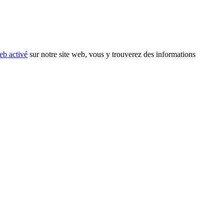
eb activé
sur notre site web, vous y trouverez des informations