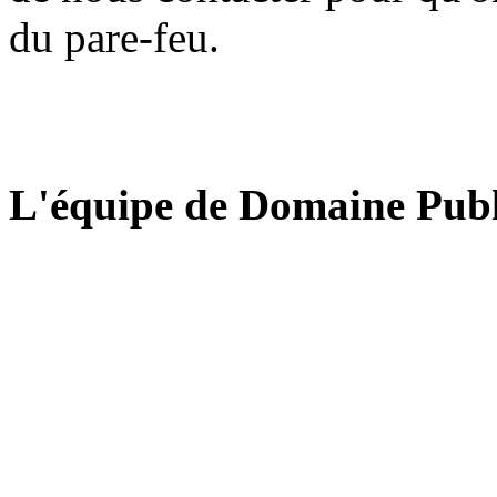
du pare-feu.
L'équipe de Domaine Publ