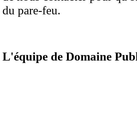
du pare-feu.
L'équipe de Domaine Publ