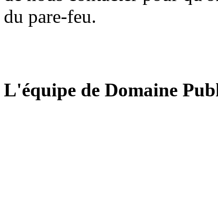
du pare-feu.
L'équipe de Domaine Publ