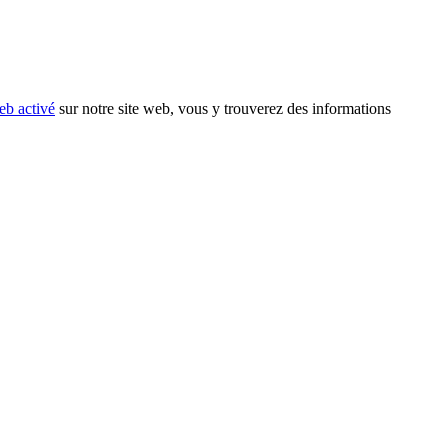
eb activé
sur notre site web, vous y trouverez des informations