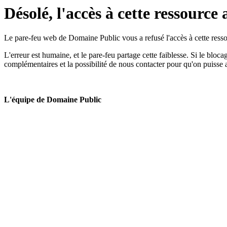
Désolé, l'accès à cette ressource 
Le pare-feu web de Domaine Public vous a refusé l'accès à cette ressou
L'erreur est humaine, et le pare-feu partage cette faiblesse. Si le bloc
complémentaires et la possibilité de nous contacter pour qu'on puisse 
L'équipe de Domaine Public