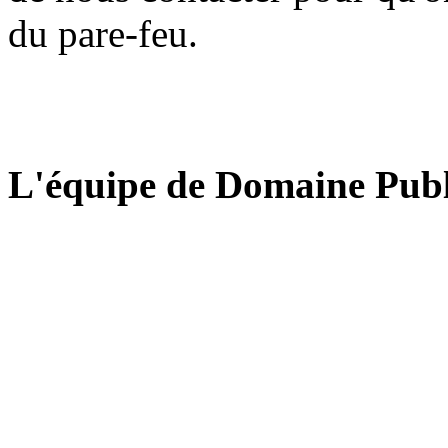
du pare-feu.
L'équipe de Domaine Publ