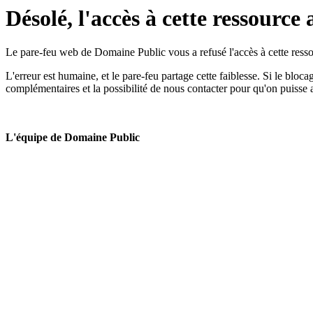
Désolé, l'accès à cette ressource 
Le pare-feu web de Domaine Public vous a refusé l'accès à cette ressou
L'erreur est humaine, et le pare-feu partage cette faiblesse. Si le bloc
complémentaires et la possibilité de nous contacter pour qu'on puisse 
L'équipe de Domaine Public