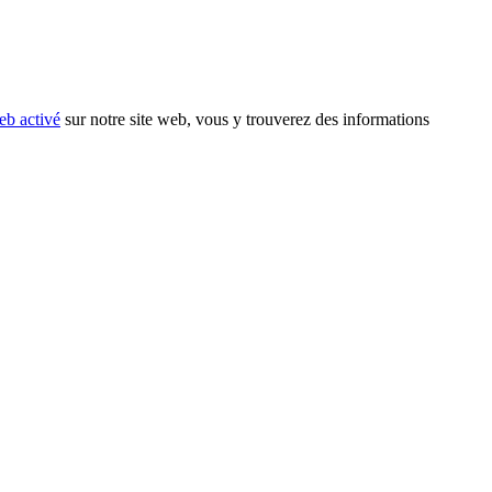
eb activé
sur notre site web, vous y trouverez des informations