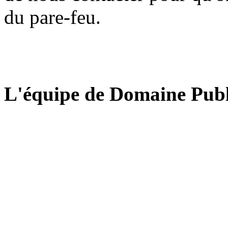
du pare-feu.
L'équipe de Domaine Publ