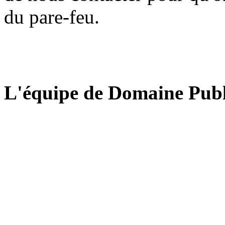
du pare-feu.
L'équipe de Domaine Publ