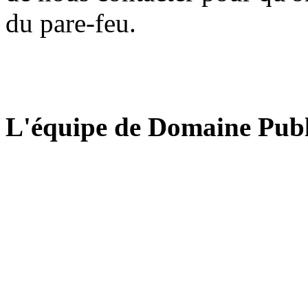
du pare-feu.
L'équipe de Domaine Publ