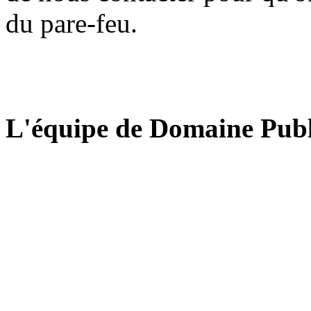
du pare-feu.
L'équipe de Domaine Publ