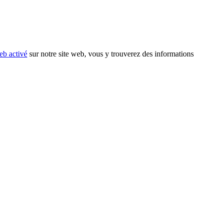
eb activé
sur notre site web, vous y trouverez des informations