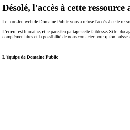
Désolé, l'accès à cette ressource 
Le pare-feu web de Domaine Public vous a refusé l'accès à cette ressou
L'erreur est humaine, et le pare-feu partage cette faiblesse. Si le bloc
complémentaires et la possibilité de nous contacter pour qu'on puisse 
L'équipe de Domaine Public