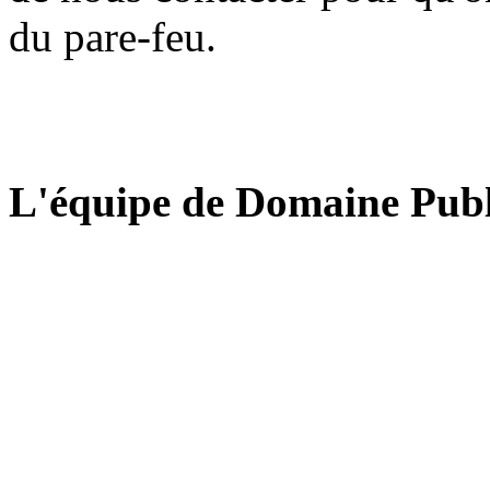
du pare-feu.
L'équipe de Domaine Publ