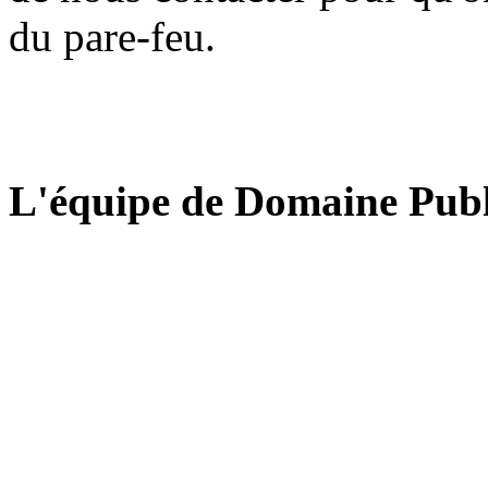
du pare-feu.
L'équipe de Domaine Publ