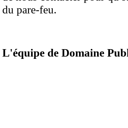
du pare-feu.
L'équipe de Domaine Publ