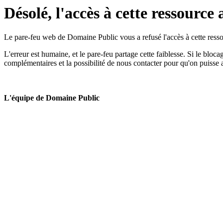
Désolé, l'accès à cette ressource 
Le pare-feu web de Domaine Public vous a refusé l'accès à cette ressou
L'erreur est humaine, et le pare-feu partage cette faiblesse. Si le bloc
complémentaires et la possibilité de nous contacter pour qu'on puisse 
L'équipe de Domaine Public