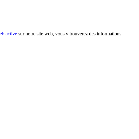
eb activé
sur notre site web, vous y trouverez des informations