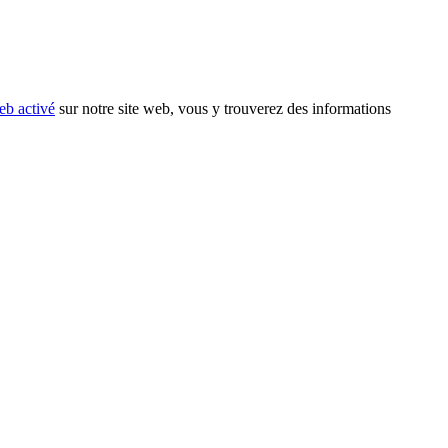
eb activé
sur notre site web, vous y trouverez des informations