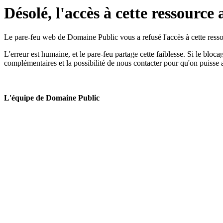
Désolé, l'accès à cette ressource 
Le pare-feu web de Domaine Public vous a refusé l'accès à cette ressou
L'erreur est humaine, et le pare-feu partage cette faiblesse. Si le bloc
complémentaires et la possibilité de nous contacter pour qu'on puisse 
L'équipe de Domaine Public