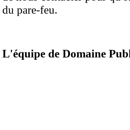
du pare-feu.
L'équipe de Domaine Publ