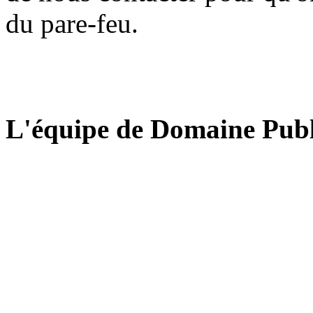
du pare-feu.
L'équipe de Domaine Publ