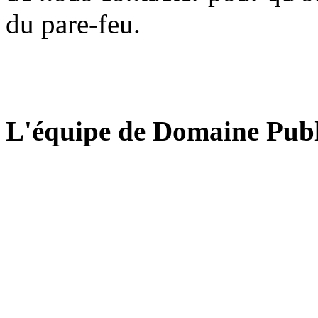
du pare-feu.
L'équipe de Domaine Publ