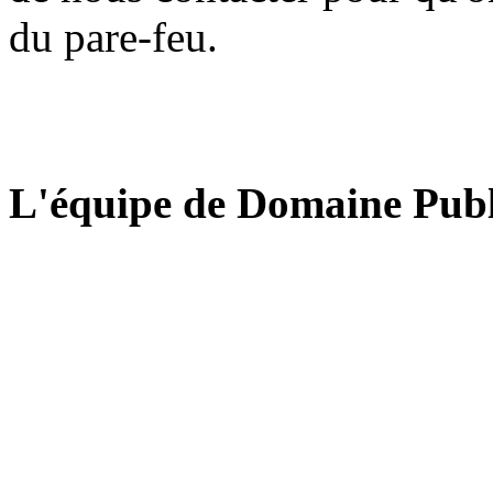
du pare-feu.
L'équipe de Domaine Publ