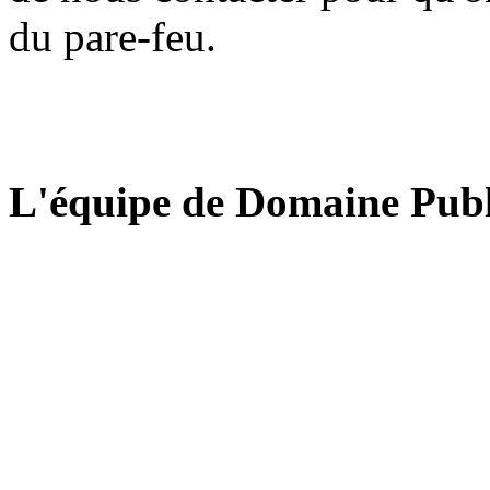
du pare-feu.
L'équipe de Domaine Publ