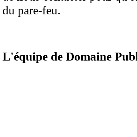
du pare-feu.
L'équipe de Domaine Publ