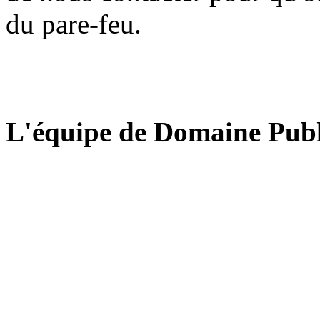
du pare-feu.
L'équipe de Domaine Publ