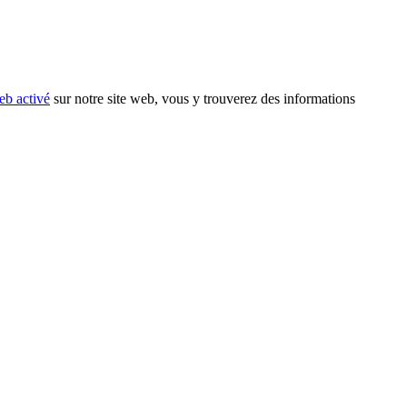
eb activé
sur notre site web, vous y trouverez des informations