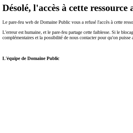
Désolé, l'accès à cette ressource 
Le pare-feu web de Domaine Public vous a refusé l'accès à cette ressou
L'erreur est humaine, et le pare-feu partage cette faiblesse. Si le bloc
complémentaires et la possibilité de nous contacter pour qu'on puisse 
L'équipe de Domaine Public