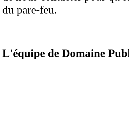
du pare-feu.
L'équipe de Domaine Publ