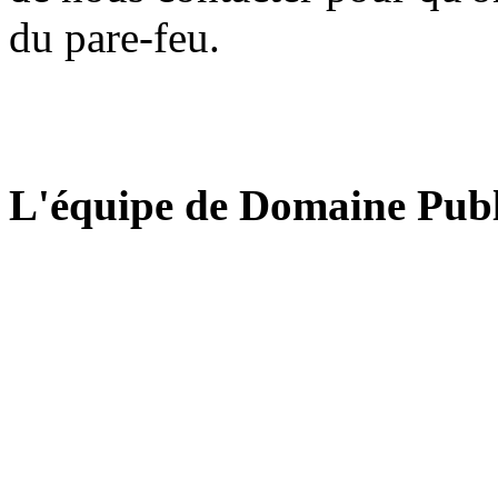
du pare-feu.
L'équipe de Domaine Publ