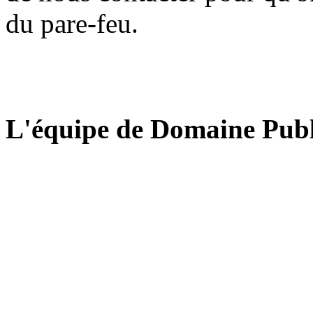
du pare-feu.
L'équipe de Domaine Publ