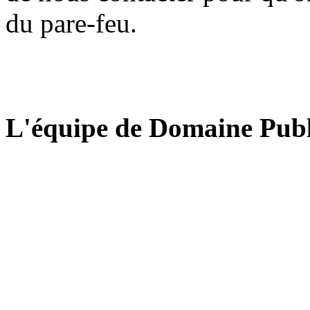
du pare-feu.
L'équipe de Domaine Publ