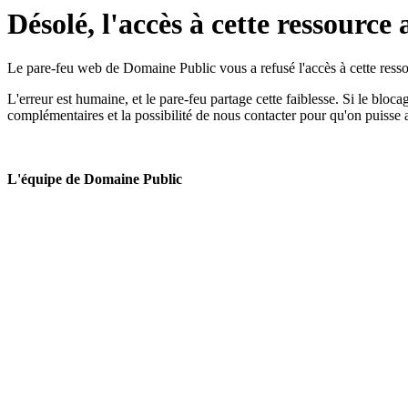
Désolé, l'accès à cette ressource 
Le pare-feu web de Domaine Public vous a refusé l'accès à cette ressou
L'erreur est humaine, et le pare-feu partage cette faiblesse. Si le bloc
complémentaires et la possibilité de nous contacter pour qu'on puisse 
L'équipe de Domaine Public