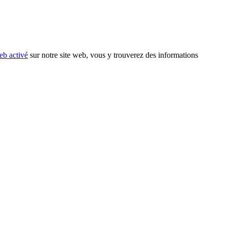
eb activé
sur notre site web, vous y trouverez des informations