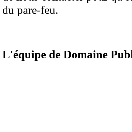
du pare-feu.
L'équipe de Domaine Publ