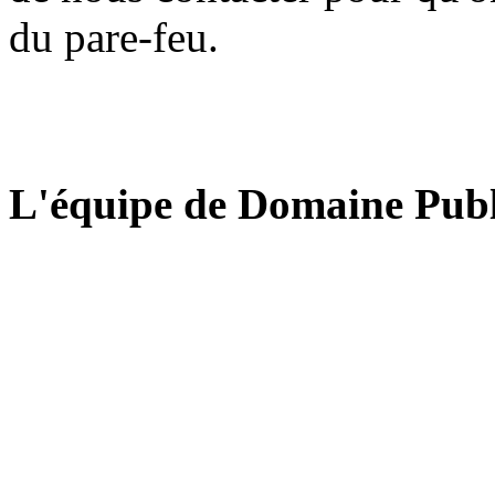
du pare-feu.
L'équipe de Domaine Publ