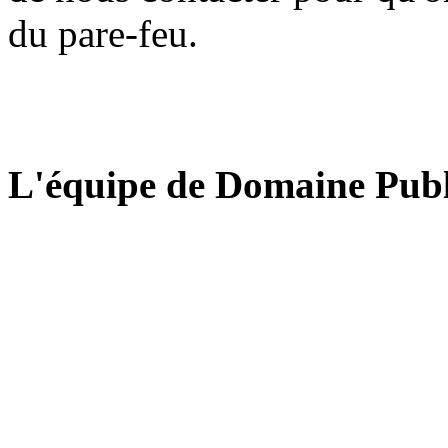
du pare-feu.
L'équipe de Domaine Publ