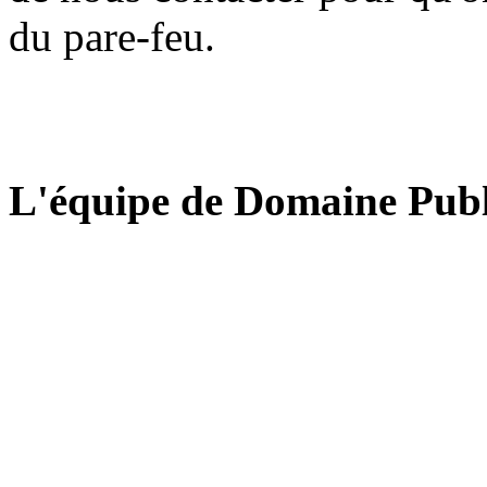
du pare-feu.
L'équipe de Domaine Publ