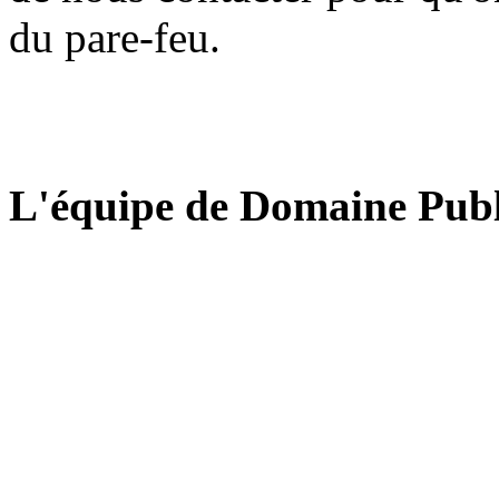
du pare-feu.
L'équipe de Domaine Publ