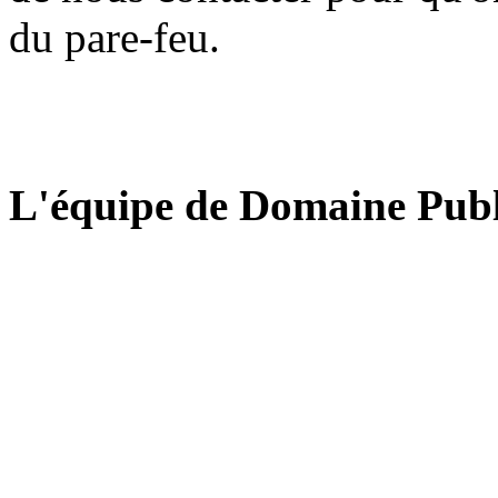
du pare-feu.
L'équipe de Domaine Publ