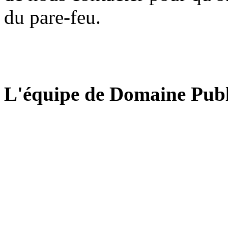
du pare-feu.
L'équipe de Domaine Publ