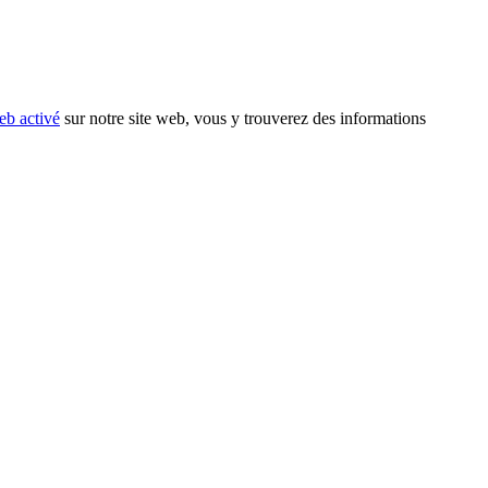
eb activé
sur notre site web, vous y trouverez des informations