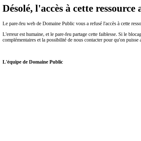
Désolé, l'accès à cette ressource 
Le pare-feu web de Domaine Public vous a refusé l'accès à cette ressou
L'erreur est humaine, et le pare-feu partage cette faiblesse. Si le bloc
complémentaires et la possibilité de nous contacter pour qu'on puisse 
L'équipe de Domaine Public