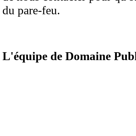
du pare-feu.
L'équipe de Domaine Publ