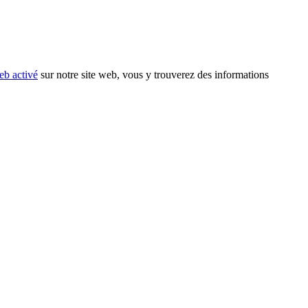
eb activé
sur notre site web, vous y trouverez des informations