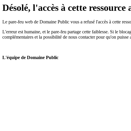
Désolé, l'accès à cette ressource 
Le pare-feu web de Domaine Public vous a refusé l'accès à cette ressou
L'erreur est humaine, et le pare-feu partage cette faiblesse. Si le bloc
complémentaires et la possibilité de nous contacter pour qu'on puisse 
L'équipe de Domaine Public