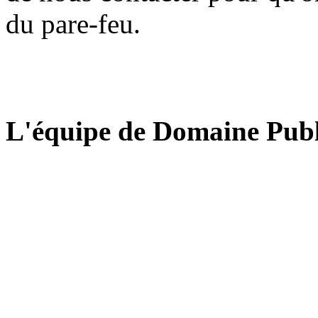
du pare-feu.
L'équipe de Domaine Publ