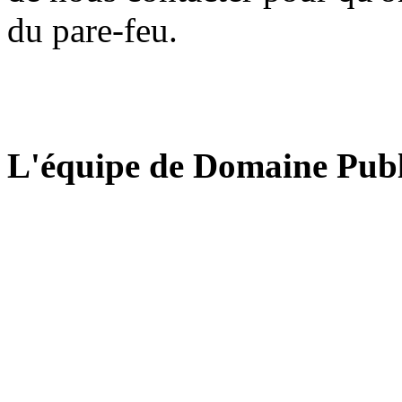
du pare-feu.
L'équipe de Domaine Publ