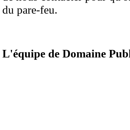
du pare-feu.
L'équipe de Domaine Publ