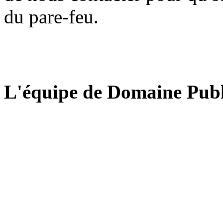
du pare-feu.
L'équipe de Domaine Publ